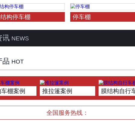
膜结构停车棚
停车棚
资讯
NEWS
产品
HOT
构车棚案例
推拉篷案例
膜结构自行
全国服务热线：