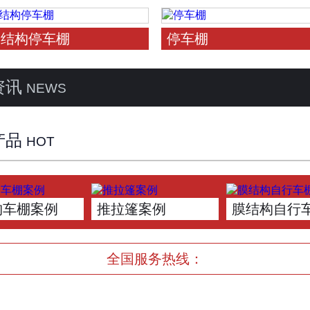
膜结构停车棚
停车棚
资讯
NEWS
产品
HOT
构车棚案例
推拉篷案例
膜结构自行
全国服务热线：